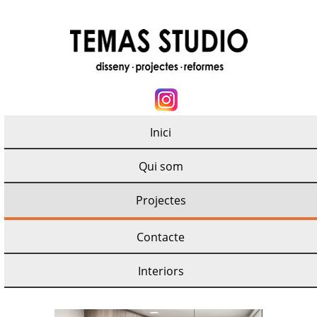
Inici
Qui som
Projectes
Contacte
Interiors