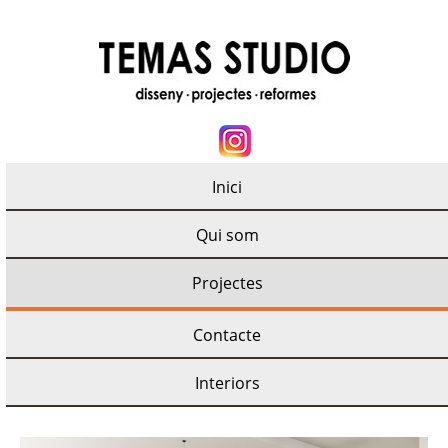
Inici
Qui som
Projectes
Contacte
Interiors