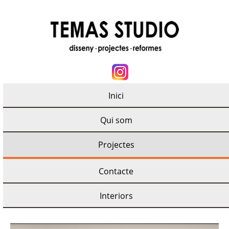
Inici
Qui som
Projectes
Contacte
Interiors